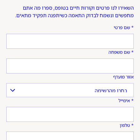
השאירו לנו פרטים וקורות חיים בטופס, ספרו מה אתם
מחפשים ונשמח לבדוק התאמה כשיתפנה תפקיד מתאים.
שם פרטי
שם משפחה
אזור מועדף
אימייל
טלפון