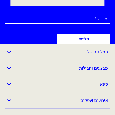
אימייל
שליחה
המלונות שלנו
מבצעים וחבילות
ספא
אירועים ועסקים