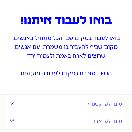
בואו לעבוד איתנו!
בואו לעבוד במקום שבו הכל מתחיל באנשים,
מקום שכיף להעביר בו משמרת, עם אנשים
שרוצים לארח באמת ולצמוח יחד
הרשת מוכרת כמקום לעבודה מועדפת
סינון לפי קטגוריה
סינון לפי אזור