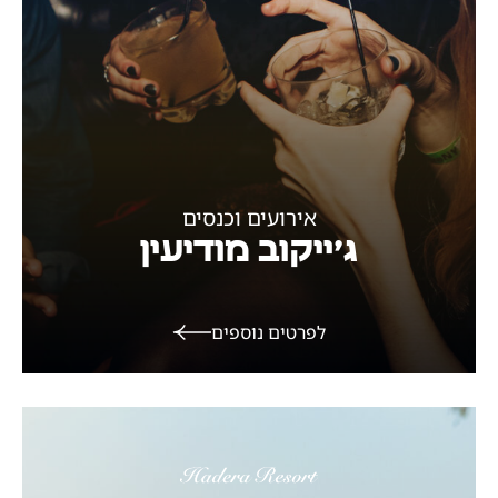
אירועים וכנסים
ג׳ייקוב מודיעין
לפרטים נוספים