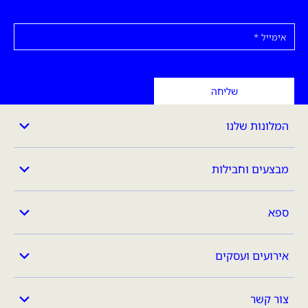
אימייל
שליחה
המלונות שלנו
מבצעים וחבילות
ספא
אירועים ועסקים
צור קשר