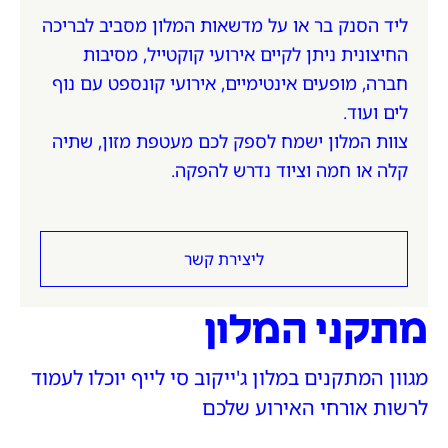
ליד הסנק בר או על מדשאות המלון מסביב לבריכה
החיצונית ניתן לקיים אירועי קוקטייל, מסיבות
חברה, מופעים אינטימיים, אירועי קונספט עם נוף
לים ועוד.
צוות המלון ישמח לספק לכם מעטפת מזון, שתיה
קלה או חמה וציוד נדרש להפקה.
ליצירת קשר
מתקני המלון
מגוון המתקנים במלון ג'ייקוב סי לייף יוכלו לעמוד
לרשות אורחי האירוע שלכם