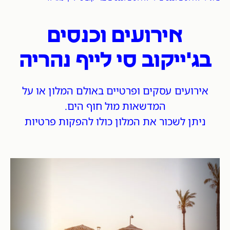
אירועים וכנסים
בג'ייקוב סי לייף נהריה
אירועים עסקים ופרטיים באולם המלון או על
המדשאות מול חוף הים.
ניתן לשכור את המלון כולו להפקות פרטיות