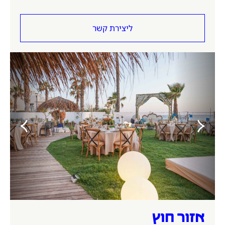
ליצירת קשר
אזור חוץ