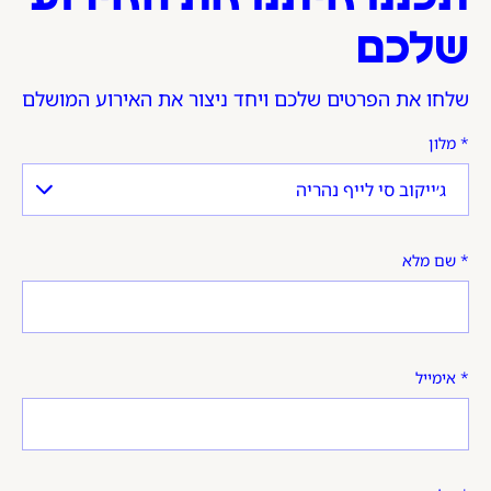
שלכם
שלחו את הפרטים שלכם ויחד ניצור את האירוע המושלם
מלון
שם מלא
אימייל