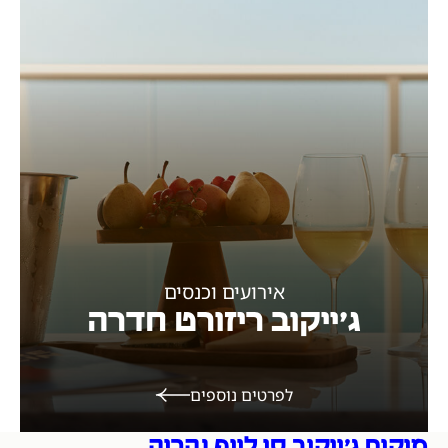
אירועים וכנסים
ג׳ייקוב ריזורט חדרה
לפרטים נוספים
מיקום ג׳ייקוב סי לייף נהריה