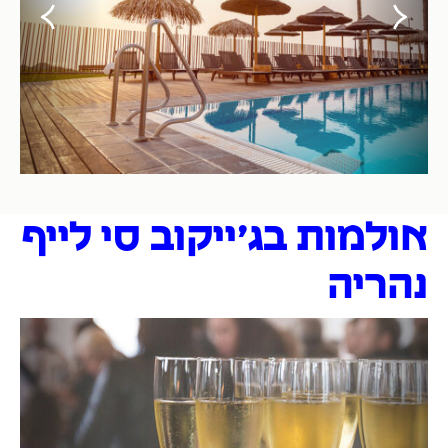
אולמות בג׳ייקוב סי לייף
נהריה