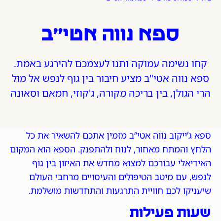
ספא נווה אטי״ב
קחו נשימה עמוקה ותנו לעצמכם להירגע באמת.
ספא נווה אטי"ב מציע חיבור בין גוף לנפש אל מול
הרי הגולן, בין בריכה מקורה, ג'קוזי, חמאם וסאונה
ספא ג’ייקוב נווה אטי”ב מזמין אתכם להשאיר את כל
הלחץ והמתח מאחור, לנוח ולהתפנק. הספא הוא המקום
האידיאלי עבורכם למצוא מחדש את האיזון בין גוף
לנפש, עם מיטב הטיפולים והעיסויים מרחבי העולם
שיעניקו לכם חוויית התרגעות והתחדשות מושלמת.
שעות פעילות