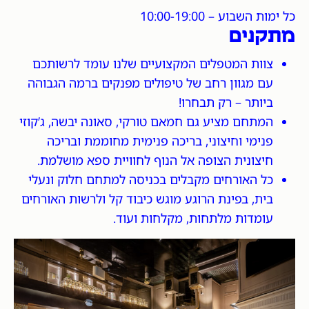
כל ימות השבוע – 10:00-19:00
מתקנים
צוות המטפלים המקצועיים שלנו עומד לרשותכם
עם מגוון רחב של טיפולים מפנקים ברמה הגבוהה
ביותר – רק תבחרו!
המתחם מציע גם חמאם טורקי, סאונה יבשה, ג’קוזי
פנימי וחיצוני, בריכה פנימית מחוממת ובריכה
חיצונית הצופה אל הנוף לחוויית ספא מושלמת.
כל האורחים מקבלים בכניסה למתחם חלוק ונעלי
בית, בפינת הרוגע מוגש כיבוד קל ולרשות האורחים
עומדות מלתחות, מקלחות ועוד.