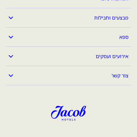
מבצעים וחבילות
ספא
אירועים ועסקים
צור קשר
מלונות ג'ייקוב