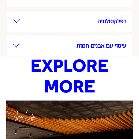
רפלקסולוגיה
עיסוי עם אבנים חמות
EXPLORE
MORE