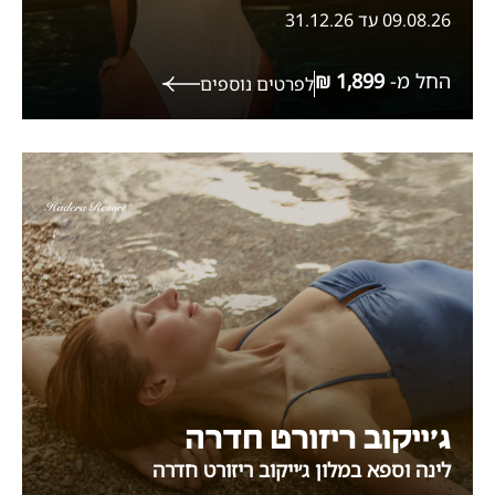
09.08.26 עד 31.12.26
החל מ-
לפרטים נוספים
ג׳ייקוב ריזורט חדרה
לינה וספא במלון ג׳ייקוב ריזורט חדרה