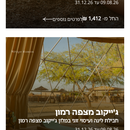
09.08.26 עד 31.12.26
החל מ-
לפרטים נוספים
ג'ייקוב מצפה רמון
חבילת לינה ועיסוי זוגי במלון ג'ייקוב מצפה רמון
09.08.26 עד 31.12.26