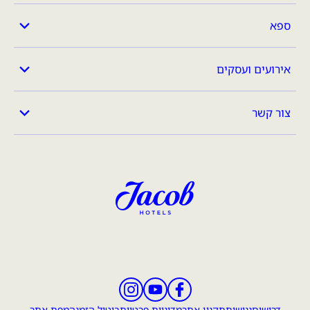
ספא
אירועים ועסקים
צור קשר
מלונות ג'ייקוב