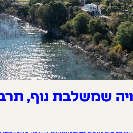
ויה שמשלבת נוף, תרבו