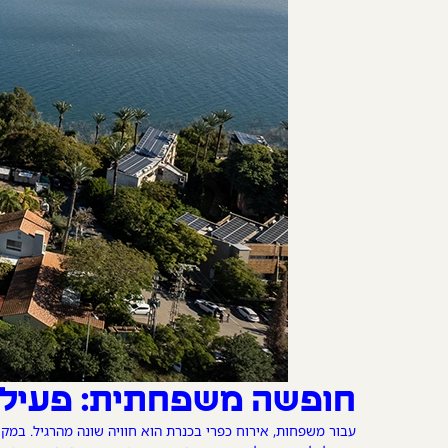
חופשה משפחתית: פעילוי
עבור משפחות, אירוח כפרי בכנרת הוא חוויה שונה מהרגיל. במ