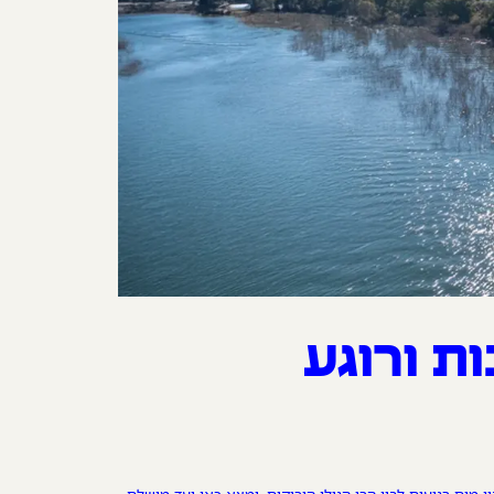
ת ורוגע