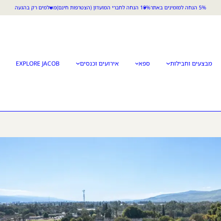
5% הנחה למזמינים באתר
10% הנחה לחברי המועדון (הצטרפות חינם)
משלמים רק בהגעה